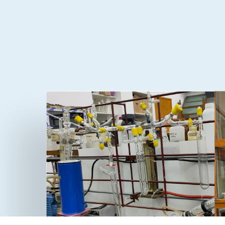
Despre
Contact